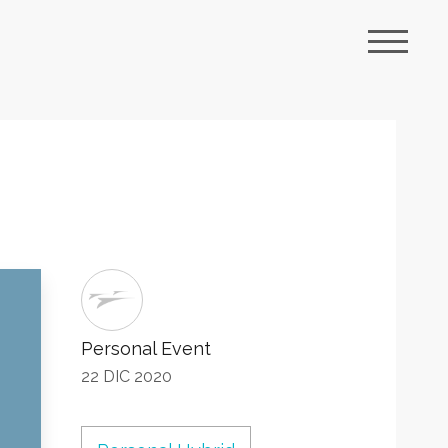
Personal Event
22 DIC 2020