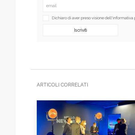
Dichiaro di aver preso visione dell'informativ
ARTICOLI CORRELATI