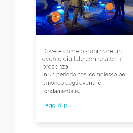
Dove e come organizzare un
evento digitale con relatori in
presenza
In un periodo così complesso per
il mondo degli eventi, è
fondamentale…
Leggi di più