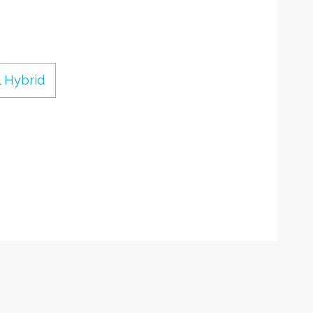
 Hybrid