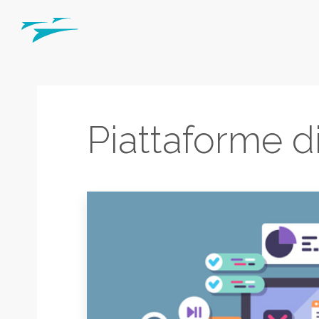
Piattaforme di