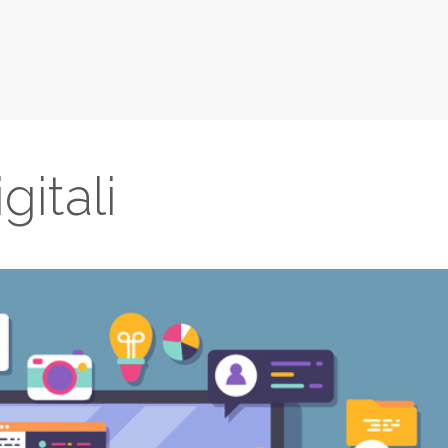
gitali