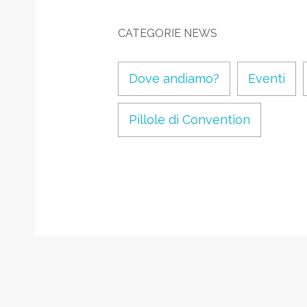
CATEGORIE NEWS
Dove andiamo?
Eventi
Pillole di Convention