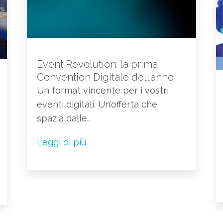
Event Revolution: la prima
Convention Digitale dell’anno
Un format vincente per i vostri
eventi digitali. Un’offerta che
spazia dalle…
Leggi di più