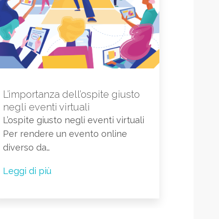
L’importanza dell’ospite giusto
negli eventi virtuali
L’ospite giusto negli eventi virtuali
Per rendere un evento online
diverso da…
Leggi di più