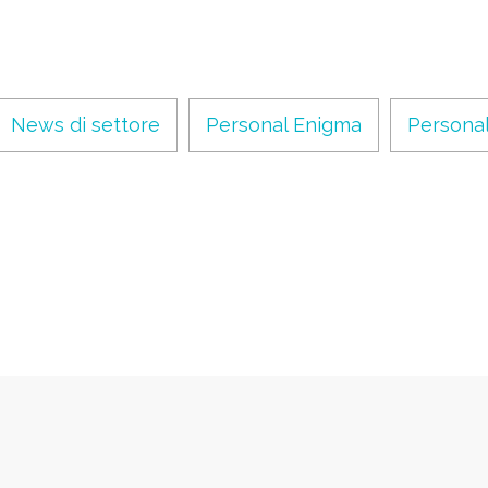
News di settore
Personal Enigma
Personal