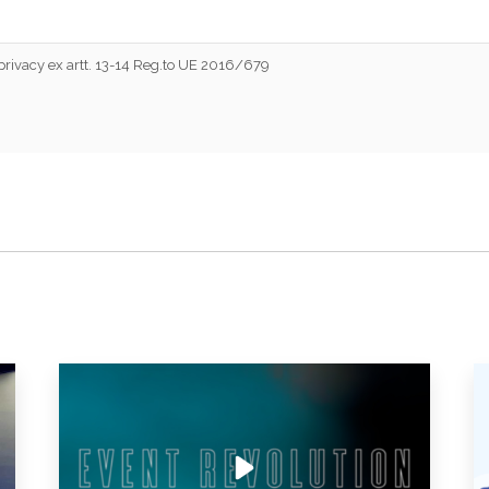
a privacy ex artt. 13-14 Reg.to UE 2016/679