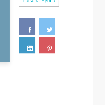
Personal Hybrid