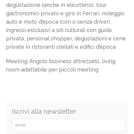
degustazione (anche in elicottero), tour
gastronomici privato e giro in Ferrari, noleggio
auto e moto d’epoca (con o senza driver),
ingressi eslclusivi a siti culturali con guida
privata, personal shopper, degustazioni e cene
private in ristoranti stellati e edifici d’epoca
Meeting: Angolo business attrezzato, living
room adattabile per piccoli meeting
Iscrivi alla newsletter