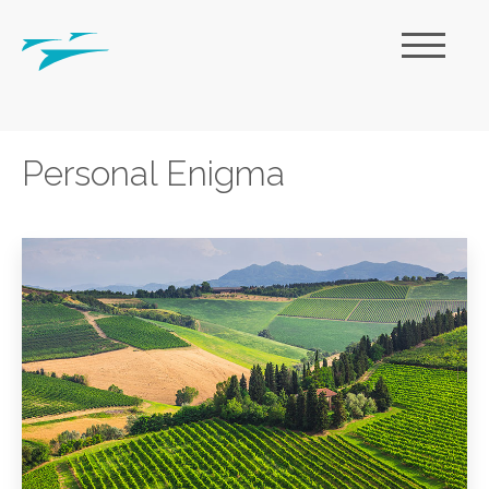
Personal Enigma