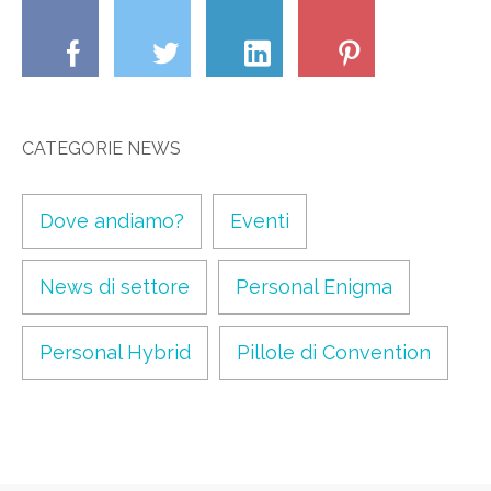
CATEGORIE NEWS
Dove andiamo?
Eventi
News di settore
Personal Enigma
Personal Hybrid
Pillole di Convention