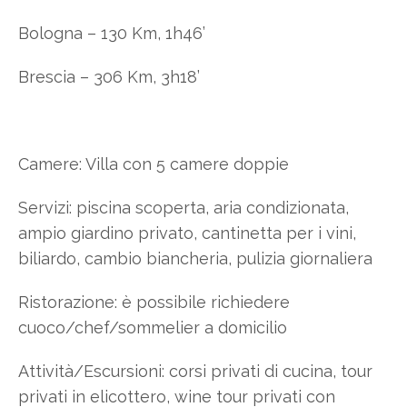
Bologna – 130 Km, 1h46’
Brescia – 306 Km, 3h18’
Camere: Villa con 5 camere doppie
Servizi: piscina scoperta, aria condizionata,
ampio giardino privato, cantinetta per i vini,
biliardo, cambio biancheria, pulizia giornaliera
Ristorazione: è possibile richiedere
cuoco/chef/sommelier a domicilio
Attività/Escursioni: corsi privati di cucina, tour
privati in elicottero, wine tour privati con