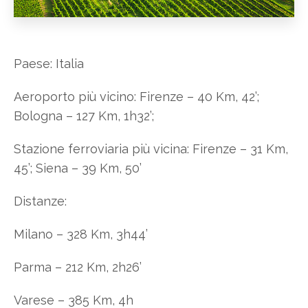
Paese: Italia
Aeroporto più vicino: Firenze – 40 Km, 42’;
Bologna – 127 Km, 1h32’;
Stazione ferroviaria più vicina: Firenze – 31 Km,
45’; Siena – 39 Km, 50’
Distanze:
Milano – 328 Km, 3h44’
Parma – 212 Km, 2h26’
Varese – 385 Km, 4h