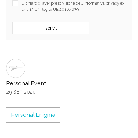
Dichiaro di aver preso visione dell'informativa privacy ex
artt. 13-14 Reg.to UE 2016/679
Personal Event
29 SET 2020
Personal Enigma